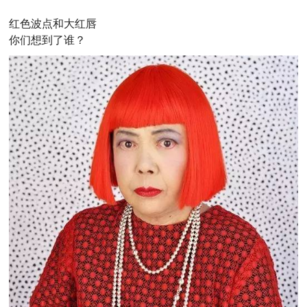
红色波点和大红唇
你们想到了谁？