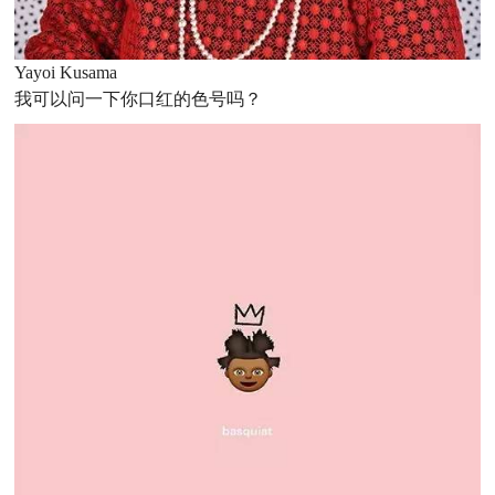
Yayoi Kusama
我可以问一下你口红的色号吗？