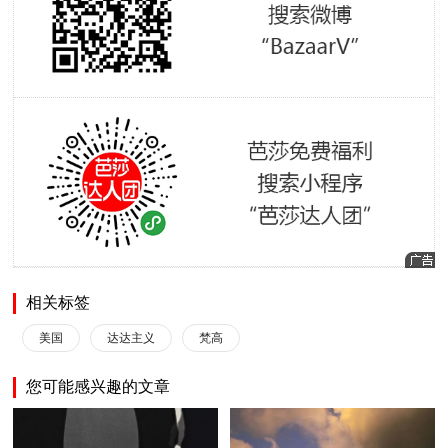
相关标签
美国
达达主义
梵高
您可能感兴趣的文章