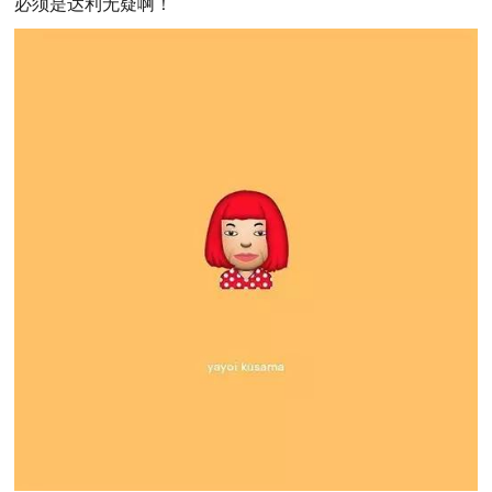
必须是达利无疑啊！