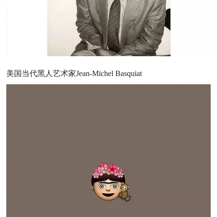
美国当代黑人艺术家Jean-Michel Basquiat