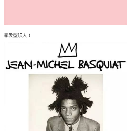
靠发型识人！