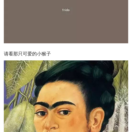
请看那只可爱的小猴子