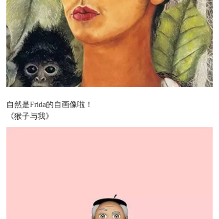
自然是Frida的自画像啦！
《猴子与我》