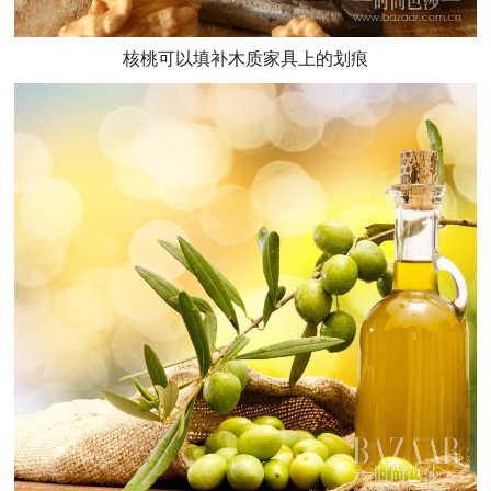
核桃可以填补木质家具上的划痕