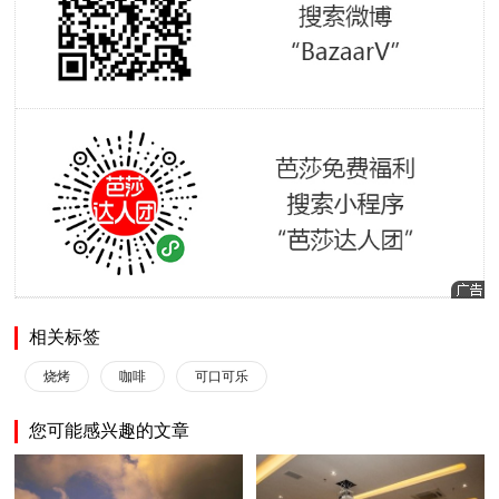
相关标签
烧烤
咖啡
可口可乐
您可能感兴趣的文章