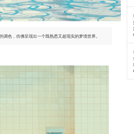
的调色，仿佛呈现出一个既熟悉又超现实的梦境世界。