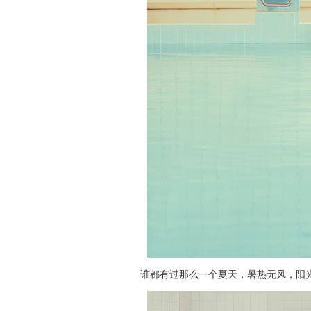
谁都有过那么一个夏天，暑热无风，阳