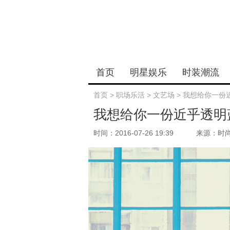
首页
明星娱乐
时装潮流
首页
>
职场乐活
>
文艺场
>
我想给你一份
我想给你一份近乎透明
时间：2016-07-26 19:39
来源：时