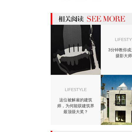
more 相关阅读
LIFESTY
3分钟教你成
摄影大师
LIFESTYLE
这位被解雇的建筑
师，为何能获建筑界
最顶级大奖？