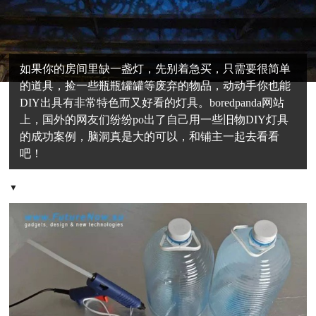
如果你的房间里缺一盏灯，先别着急买，只需要很简单
的道具，捡一些瓶瓶罐罐等废弃的物品，动动手你也能
DIY出具有非常特色而又好看的灯具。boredpanda网站
上，国外的网友们纷纷po出了自己用一些旧物DIY灯具
的成功案例，脑洞真是大的可以，和铺主一起去看看
吧！
▼