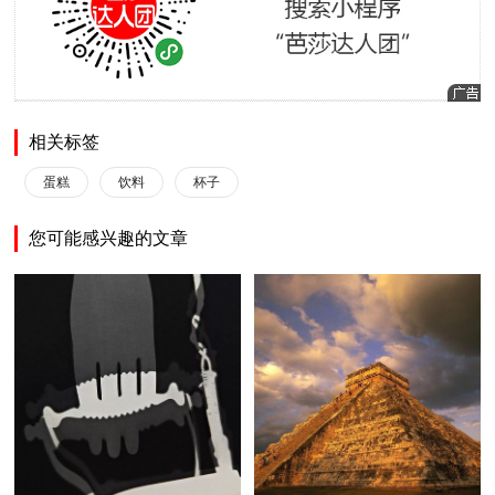
相关标签
蛋糕
饮料
杯子
您可能感兴趣的文章