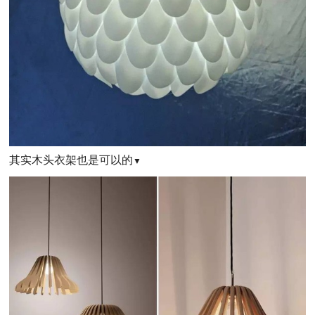
其实木头衣架也是可以的
▼