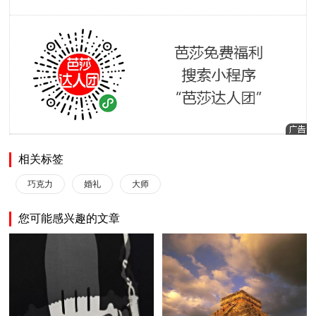
相关标签
巧克力
婚礼
大师
您可能感兴趣的文章