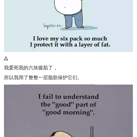
△
我爱死我的六块腹肌了，
所以我用了整整一层脂肪保护它们。