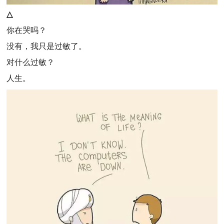
△
你在哭吗？
没有，我只是过敏了。
对什么过敏？
人生。