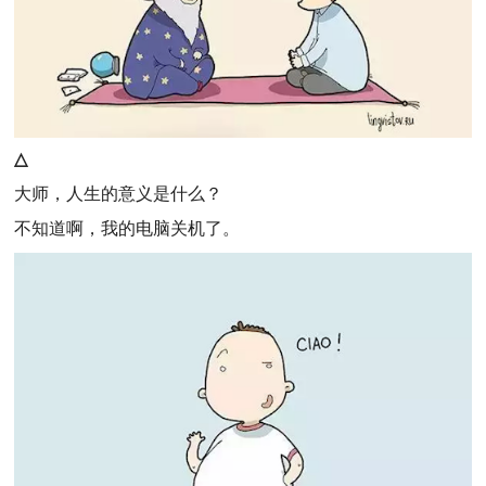
△
大师，人生的意义是什么？
不知道啊，我的电脑关机了。