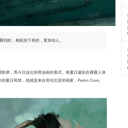
看到的，相机拍下来的，更加动人。
摄影师，而今日这位则用油画的形式，将夏日凝刻在裸露人体
夏日风情，他就是来自哥伦比亚的画家，Pedro Covo
。