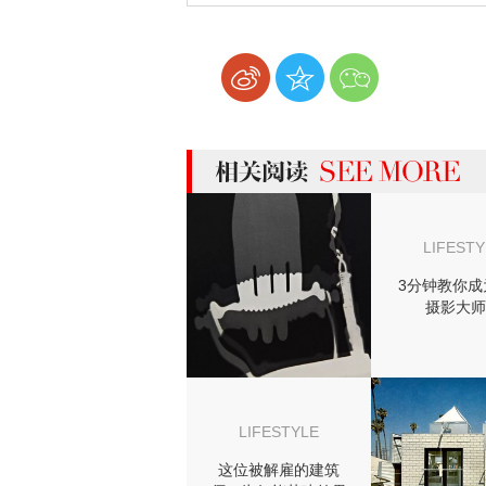
more 相关阅读
LIFESTY
3分钟教你成
摄影大师
LIFESTYLE
这位被解雇的建筑