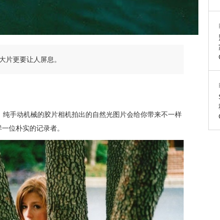
大片更要让人屏息。
，纯手动机械的胶片相机拍出的自然光图片会给你带来不一样
是这样一位朴实的记录者。