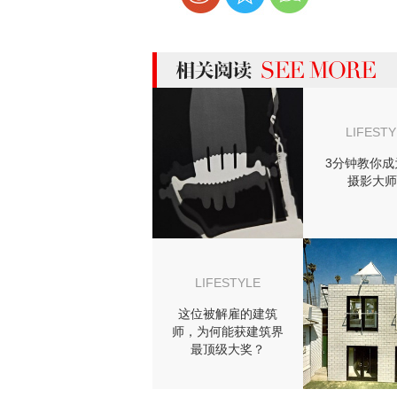
more 相关阅读
LIFESTY
3分钟教你成
摄影大师
LIFESTYLE
这位被解雇的建筑
师，为何能获建筑界
最顶级大奖？