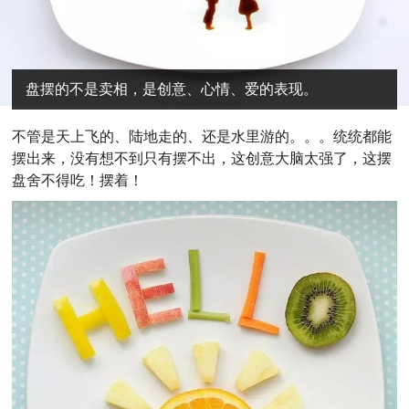
盘摆的不是卖相，是创意、心情、爱的表现。
不管是天上飞的、陆地走的、还是水里游的。。。统统都能
摆出来，没有想不到只有摆不出，这创意大脑太强了，这摆
盘舍不得吃！摆着！