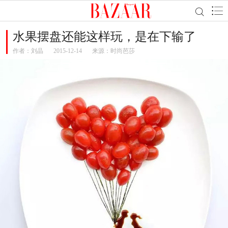
水果摆盘还能这样玩，是在下输了
作者：
刘晶
2015-12-14
来源：时尚芭莎