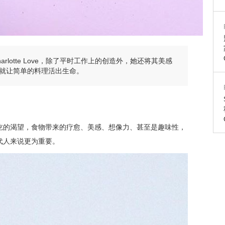
lotte Love，除了平时工作上的创造外，她还将其美感
就让简单的料理活出生命。
吃的渴望，食物带来的疗愈、美感、想像力、甚至是趣味性，
代人来说更为重要。