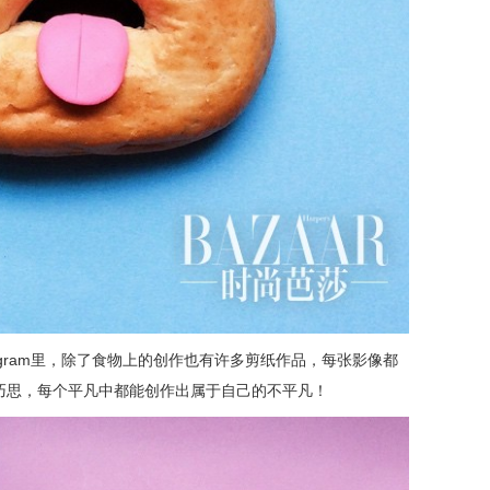
agram里，除了食物上的创作也有许多剪纸作品，每张影像都
巧思，每个平凡中都能创作出属于自己的不平凡！