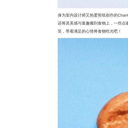
身为室内设计师又热爱剪纸创作的Charl
还将其美感与童趣搬到食物上，一些点
笑，带着满足的心情将食物吃光吧！