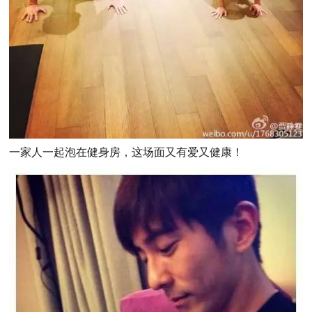
一家人一起泡在健身房，这场面又有爱又健康！