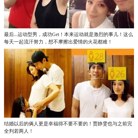
最后...运动型男，成功Get！本来运动就是激烈的事儿！这么
每天一起流汗努力，想不摩擦出爱情的火花都难！
结婚以后的俩人更是幸福得不要不要的！贾静雯也与之前完
全判若两人！