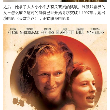
之后，她拿了大大小小不少有关戏剧的奖项。只做戏剧界的
女王怎么够？这时的凯特已经开始寻求突破！1997年，她出
演电影《天堂之路》，正式跻身电影界！