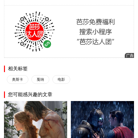
相关标签
奥斯卡
戛纳
电影
您可能感兴趣的文章