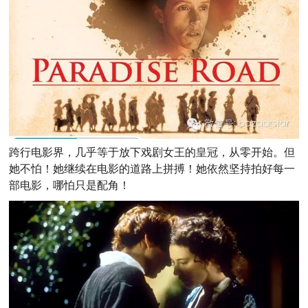
跨行电影界，几乎等于放下戏剧女王的皇冠，从零开始。但
她不怕！她继续在电影的道路上拼搏！她依然坚持拍好每一
部电影，哪怕只是配角！