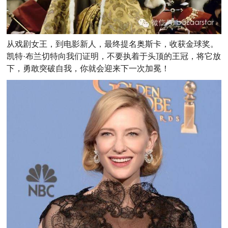
从戏剧女王，到电影新人，最终提名奥斯卡，收获金球奖。
凯特·布兰切特向我们证明，不要执着于头顶的王冠，将它放
下，勇敢突破自我，你就会迎来下一次加冕！