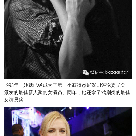
1993年，她就已经成为了第一个获得悉尼戏剧评论委员会，
颁发的最佳新人奖的女演员。同年，她还拿了戏剧类的最佳
女演员奖。