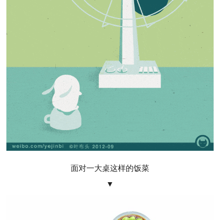
面对一大桌这样的饭菜
▼