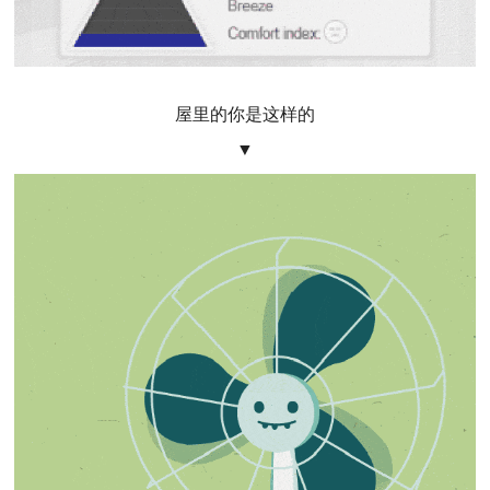
屋里的你是这样的
▼