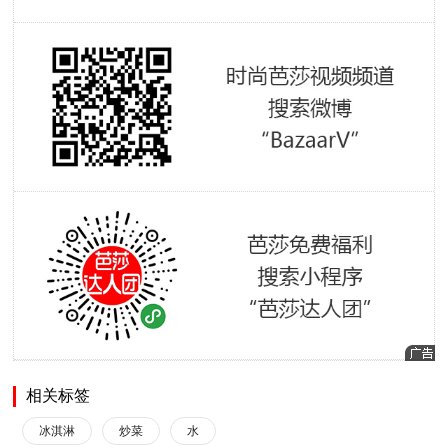
相关标签
冰淇淋
炒菜
水