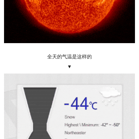
全天的气温是这样的
▼