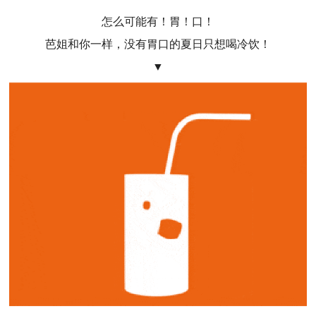
怎么可能有！胃！口！
芭姐和你一样，没有胃口的夏日只想喝冷饮！
▼