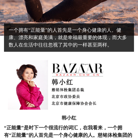
一个拥有“正能量”的人首先是一个身心健康的人。健
康、漂亮和家庭美满，就是幸福最重要的体现，而大多
数人在生活中往往忽视了其中的一样甚至两样。
韩小红
“正能量”是时下一个很流行的词汇，在我看来，一个拥
有“正能量”的人首先是一个身心健康的人。慈铭体检集团的