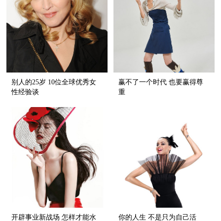
别人的25岁 10位全球优秀女
赢不了一个时代 也要赢得尊
性经验谈
重
开辟事业新战场 怎样才能水
你的人生 不是只为自己活