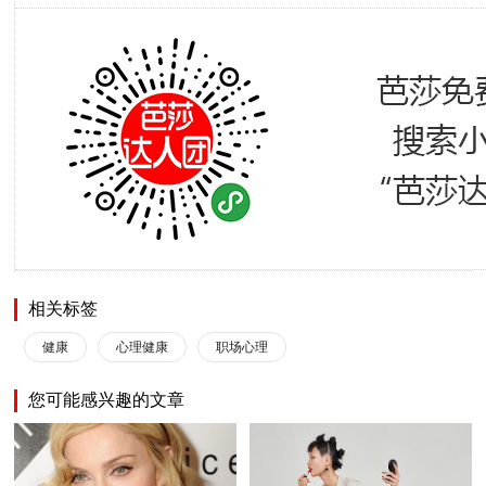
相关标签
健康
心理健康
职场心理
您可能感兴趣的文章