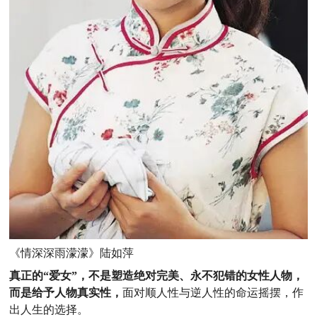
《情深深雨濛濛》陆如萍
真正的“爱女”，不是塑造绝对完美、永不犯错的女性人物，
而是给予人物真实性，
面对顺人性与逆人性的命运摇摆，作
出人生的选择。