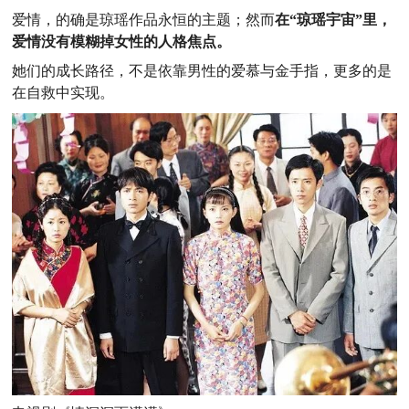
爱情，的确是琼瑶作品永恒的主题；然而
在“琼瑶宇宙”里，
爱情没有模糊掉女性的人格焦点。
她们的成长路径，不是依靠男性的爱慕与金手指，更多的是
在自救中实现。