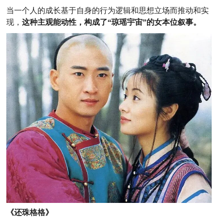
当一个人的成长基于自身的行为逻辑和思想立场而推动和实
现，
这种主观能动性，构成了“琼瑶宇宙”的女本位叙事。
《还珠格格》