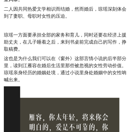
二人因共同热爱文学相识而结婚，然而婚后，琼瑶深刻体会
到了妻职、母职对女性的压迫。
琼瑶一方面要承担全部的家务和育儿，同时还要在经济上援
助丈夫，在儿子睡着之后，来到书桌前完成自己的写作，挣
取稿费。
这也是为什么我们可以在《窗外》这部言情小说的后半部分
里，读到江雁容在婚后生活里那些被忽视的女性劳动价值。
琼瑶亲身经历的婚姻处境，通过小说里身处婚姻中的女性呐
喊出来。