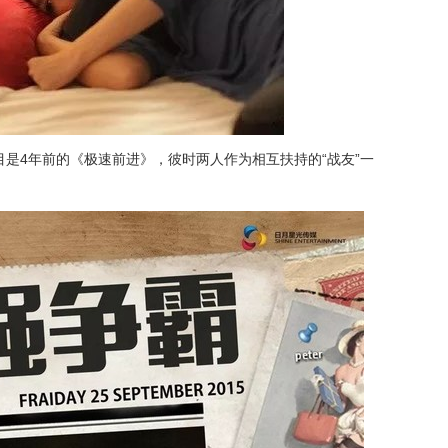
是4年前的《极速前进》，彼时两人作为相互扶持的“战友”一