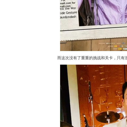
而这次没有了重重的挑战和关卡，只有