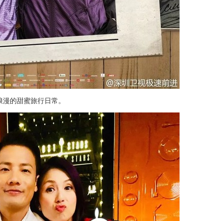
浪漫的甜蜜旅行日常。