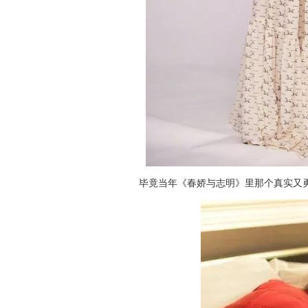
毕竟当年《春娇与志明》里那个真实又