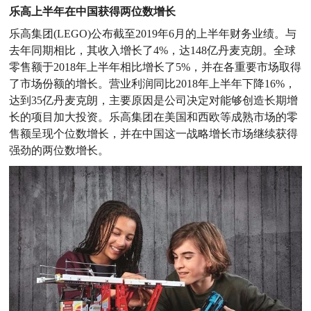
乐
高上半年在中国获得两位数增长
乐高集团(LEGO)公布截至2019年6月的上半年财务业绩。与
去年同期相比，其收入增长了4%，达148亿丹麦克朗。全球
零售额于2018年上半年相比增长了5%，并在各重要市场取得
了市场份额的增长。营业利润同比2018年上半年下降16%，
达到35亿丹麦克朗，主要原因是公司决定对能够创造长期增
长的项目加大投资。乐高集团在美国和西欧等成熟市场的零
售额呈现个位数增长，并在中国这一战略增长市场继续获得
强劲的两位数增长。