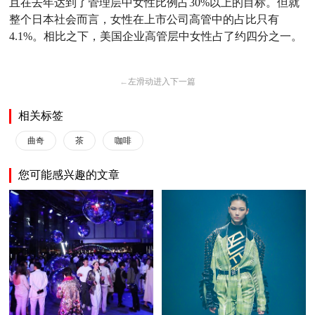
且在去年达到了管理层中女性比例占30%以上的目标。但就
整个日本社会而言，女性在上市公司高管中的占比只有
4.1%。相比之下，美国企业高管层中女性占了约四分之一。
←
左滑动进入下一篇
相关标签
曲奇
茶
咖啡
您可能感兴趣的文章