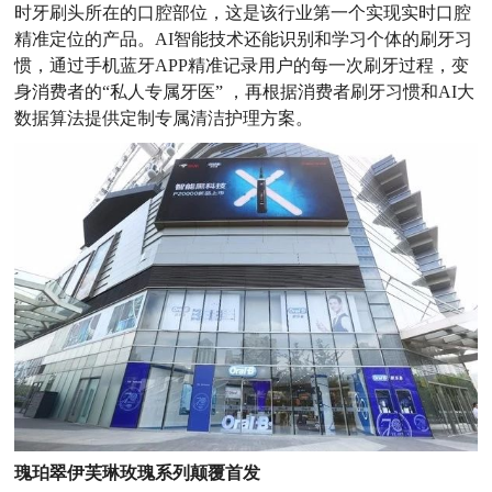
时牙刷头所在的口腔部位，这是该行业第一个实现实时口腔
精准定位的产品。AI智能技术还能识别和学习个体的刷牙习
惯，通过手机蓝牙APP精准记录用户的每一次刷牙过程，变
身消费者的“私人专属牙医” ，再根据消费者刷牙习惯和AI大
数据算法提供定制专属清洁护理方案。
瑰珀翠伊芙琳玫瑰系列颠覆首发