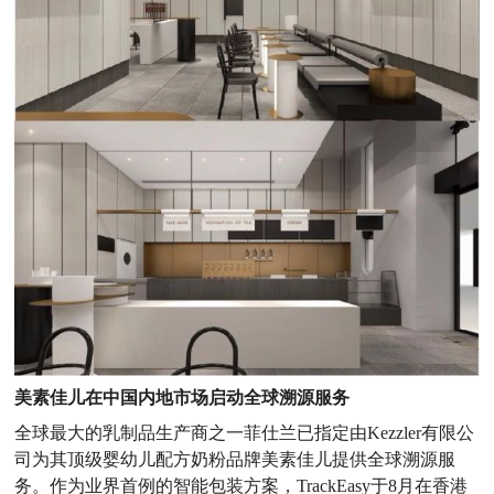
美素佳儿在中国内地市场启动全球溯源服务
全球最大的乳制品生产商之一菲仕兰已指定由Kezzler有限公
司为其顶级婴幼儿配方奶粉品牌美素佳儿提供全球溯源服
务。作为业界首例的智能包装方案，TrackEasy于8月在香港