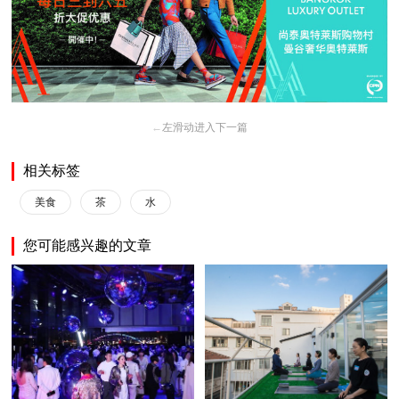
←
左滑动进入下一篇
相关标签
美食
茶
水
您可能感兴趣的文章