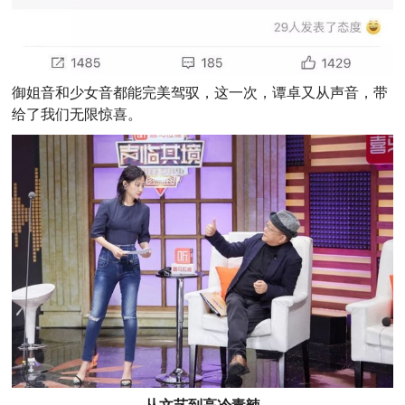
御姐音和少女音都能完美驾驭，这一次，谭卓又从声音，带
给了我们无限惊喜。