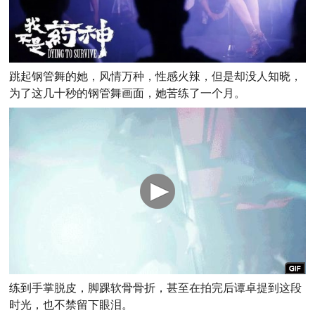
跳起钢管舞的她，风情万种，性感火辣，但是却没人知晓，
为了这几十秒的钢管舞画面，她苦练了一个月。
练到手掌脱皮，脚踝软骨骨折，甚至在拍完后谭卓提到这段
时光，也不禁留下眼泪。