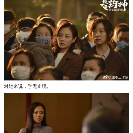
对她来说，学无止境。