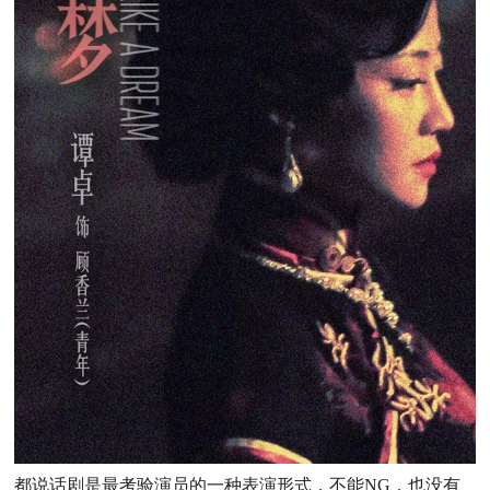
都说话剧是最考验演员的一种表演形式，不能NG，也没有