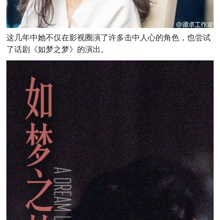
这几年中她不仅在影视圈演了许多击中人心的角色，也尝试
了话剧《如梦之梦》的演出。