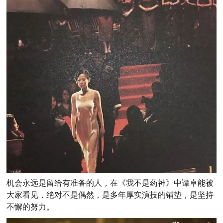
机会永远是留给有准备的人，在《我不是药神》中谭卓能被
大家看见，绝对不是偶然，是多年厚实演技的铺垫，是坚持
不懈的努力。