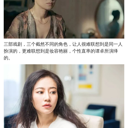
三部戏剧，三个截然不同的角色，让人很难联想到是同一人
扮演的，更难联想到是妆容艳丽，个性直率的谭卓所演绎
的。