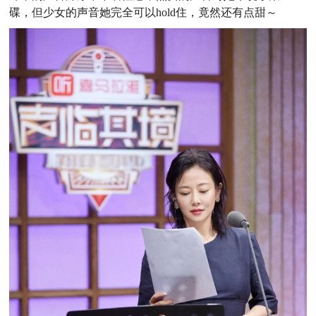
碟，但少女的声音她完全可以hold住，竟然还有点甜～