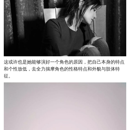
这或许也是她能够演好一个角色的原因，把自己本身的特点
和个性放低，去全力揣摩角色的性格特点和外貌与肢体特
征。