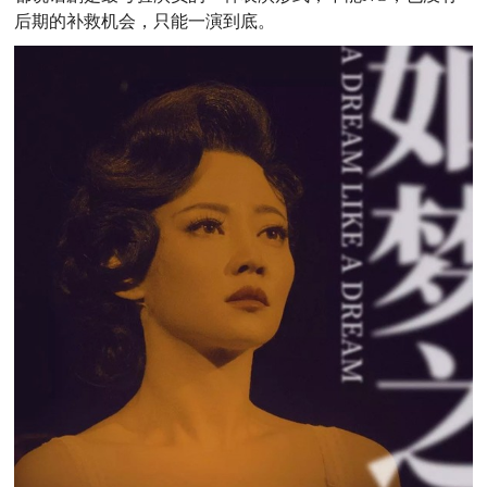
后期的补救机会，只能一演到底。