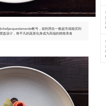
chefjacqueslamerde帐号，就利用在一般超市就能买到
摆盘设计，将平凡的蔬菜化身成为高端的精致美食