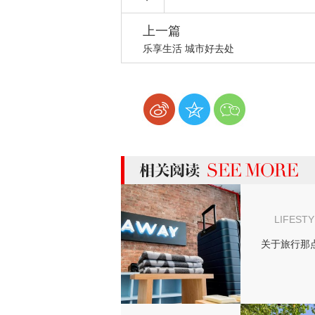
上一篇
乐享生活 城市好去处
more 相关阅读
LIFESTY
关于旅行那