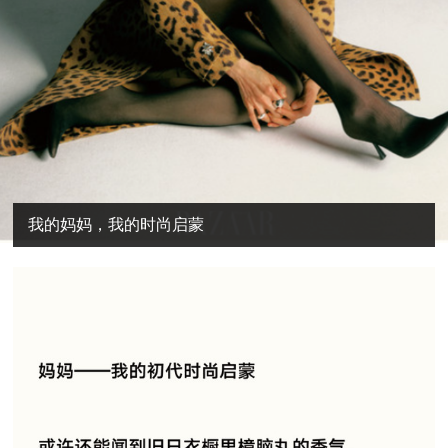
我的妈妈，我的时尚启蒙