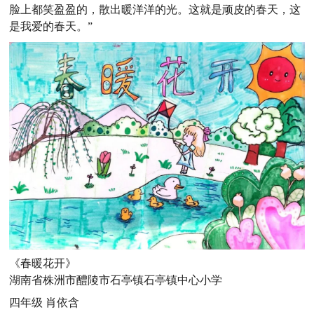
脸上都笑盈盈的，散出暖洋洋的光。这就是顽皮的春天，这
是我爱的春天。”
《春暖花开》
湖南省株洲市醴陵市石亭镇石亭镇中心小学
四年级 肖依含