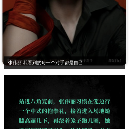
张伟丽 我看到的每一个对手都是自己