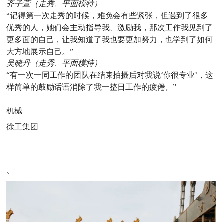
齐子萱（走秀、平面模特）
“记得第一次走秀的时候，难免会有些紧张，但遇到了很多
优秀的人，她们会主动指导我、激励我，那次工作我见到了
更多面的自己，让我知道了我也要更加努力，也学到了如何
大方地展示自己。”
吴晓丹（走秀、平面模特）
“有一次一同工作的团队在结束拍摄后对我说‘你很专业’，这
样简单的鼓励话语消除了我一整日工作的疲倦。”
机械
徐工集团
、