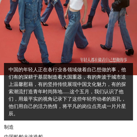
中国的年轻人正在各行业各领域做着自己想做的事，他
们有的深耕于基层制造着大国重器，有的奔波于城市送
上温馨慰藉，有的坚持传统展现中国文化魅力，有的探
索潮流打造青年时尚阵地......这个五月，我们认识了他
们，用最平实的视角记录下了这些年轻劳动者的面孔，
他们用自己的活力热情，将平凡的岗位点亮成一片片星
辰。
制造
中国船舶大连造船