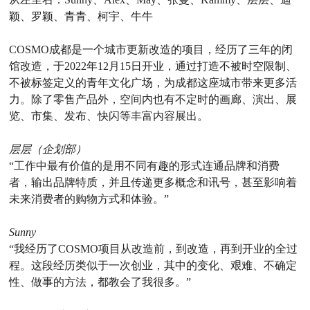
颖、罗颖、青青、柯宇、牛牛
COSMO成都是一个城市更新改造的项目，经历了三年的闭
馆改造，于2022年12月15日开业，通过打造不被时空限制、
不被标签定义的青年文化广场，为成都这座城市带来更多活
力。除了零售产品外，空间内也有不定时的画廊、演出、展
览、市集、发布、快闪等丰富内容展出。
层层（企划部）
“工作中最有价值的是用不同有趣的形式连通品牌和消费
者，输出品牌特质，并且传递更多概念和讯号，甚至影响着
未来消费者的购物方式和体验。”
Sunny
“我经历了COSMO项目从改造前，到改造，再到开业的全过
程。这段经历类似于一次创业，其中的变化、艰难、不确定
性、做事的方法，都教会了我很多。”