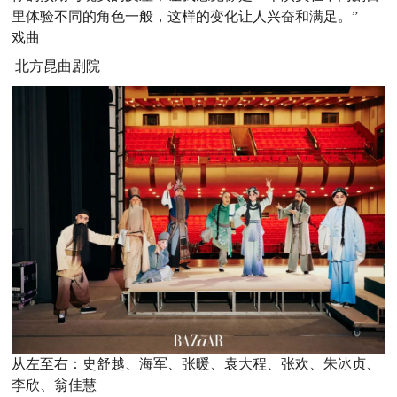
里体验不同的角色一般，这样的变化让人兴奋和满足。”
戏曲
北方昆曲剧院
从左至右：史舒越、海军、张暖、袁大程、张欢、朱冰贞、
李欣、翁佳慧