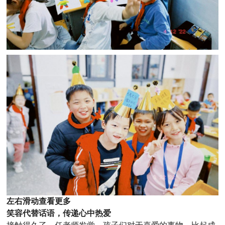
左右滑动查看更多
笑容代替话语，传递心中热爱