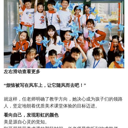
左右滑动查看更多
“烦恼被写在风车上，让它随风而去吧！”
就这样，任老师明确了教学方向，她决心成为孩子们的领路
人，坚定地朝着优质美术课堂体验的目标迈进。
看向自己，发现彩虹的颜色
美是源自心灵的觉知。