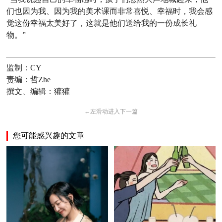
们也因为我、因为我的美术课而非常喜悦、幸福时，我会感
觉这份幸福太美好了，这就是他们送给我的一份成长礼
物。”
监制：CY
责编：哲Zhe
撰文、
编辑：獾獾
←
左滑动进入下一篇
您可能感兴趣的文章