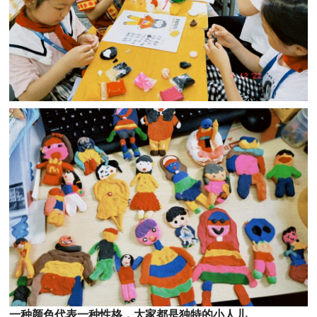
一种颜色代表一种性格，大家都是独特的小人儿