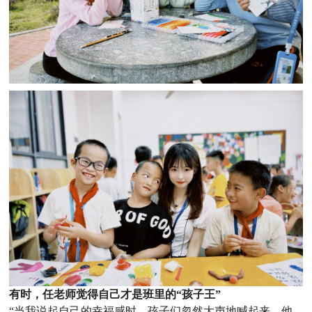
有时，任老师觉得自己才是班里的“孩子王”
“当我说起自己的幸福感时，孩子们忽然大声地喊起来，他