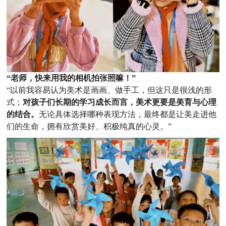
“老师，快来用我的相机拍张照嘛！”
“以前我容易认为美术是画画、做手工，但这只是很浅的形
式；
对孩子们长期的学习成长而言，美术更要是美育与心理
的结合。
无论具体选择哪种表现方法，最终都是让美走进他
们的生命，拥有欣赏美好、积极纯真的心灵。”