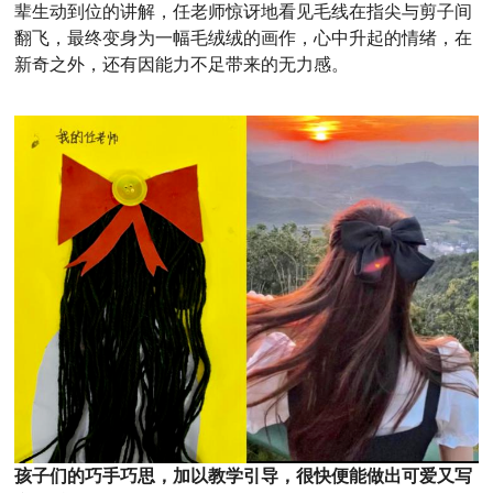
辈生动到位的讲解，任老师惊讶地看见毛线在指尖与剪子间
翻飞，最终变身为一幅毛绒绒的画作，心中升起的情绪，在
新奇之外，还有因能力不足带来的无力感。
孩子们的巧手巧思，加以教学引导，很快便能做出可爱又写