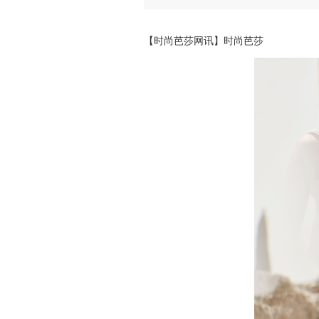
【时尚芭莎网讯】时尚芭莎