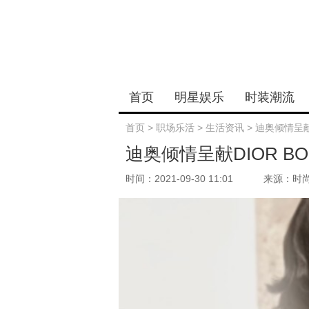
首页
明星娱乐
时装潮流
首页
>
职场乐活
>
生活资讯
>
迪奥倾情呈献D
迪奥倾情呈献DIOR BO
时间：2021-09-30 11:01
来源：时