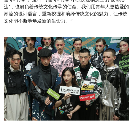
达’，也肩负着传统文化传承的使命。我们用青年人更热爱的
潮流的设计语言，重新挖掘和演绎传统文化的魅力，让传统
文化能不断地焕发新的生命力。“