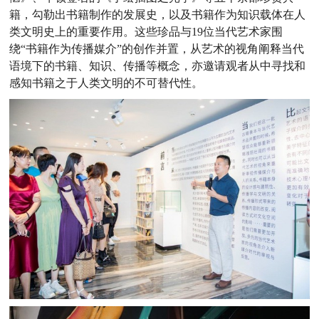
籍，勾勒出书籍制作的发展史，以及书籍作为知识载体在人
类文明史上的重要作用。这些珍品与19位当代艺术家围
绕“书籍作为传播媒介”的创作并置，从艺术的视角阐释当代
语境下的书籍、知识、传播等概念，亦邀请观者从中寻找和
感知书籍之于人类文明的不可替代性。