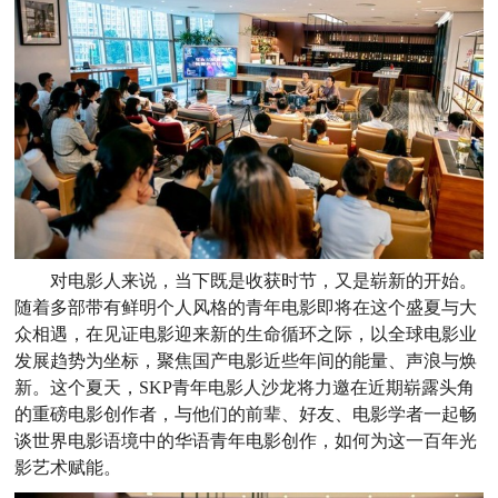
对电影人来说，当下既是收获时节，又是崭新的开始。
随着多部带有鲜明个人风格的青年电影即将在这个盛夏与大
众相遇，在见证电影迎来新的生命循环之际，以全球电影业
发展趋势为坐标，聚焦国产电影近些年间的能量、声浪与焕
新。这个夏天，SKP青年电影人沙龙将力邀在近期崭露头角
的重磅电影创作者，与他们的前辈、好友、电影学者一起畅
谈世界电影语境中的华语青年电影创作，如何为这一百年光
影艺术赋能。