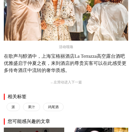
活动现场
在歌声与醇酒中，上海宝格丽酒店La Terrazza高空露台酒吧
优雅盛启于仲夏之夜，来到酒店的尊贵宾客可以在此感受更
多传奇酒庄中流转的奢华质感。
←
左滑动进入下一篇
相关标签
派
果汁
鸡尾酒
您可能感兴趣的文章