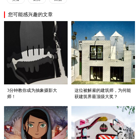
您可能感兴趣的文章
3分钟教你成为抽象摄影大
这位被解雇的建筑师，为何能
师！
获建筑界最顶级大奖？