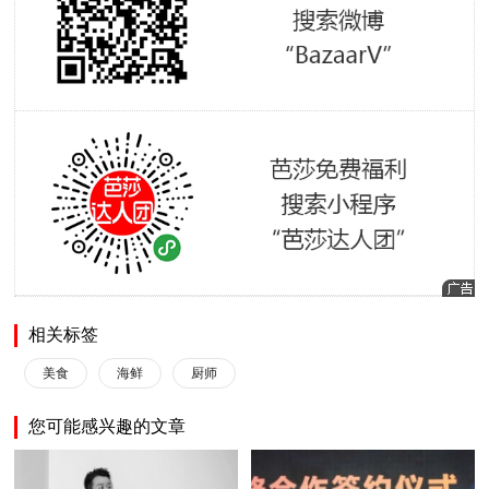
相关标签
美食
海鲜
厨师
您可能感兴趣的文章