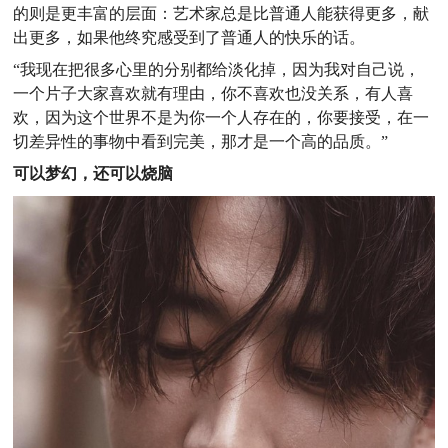
的则是更丰富的层面：艺术家总是比普通人能获得更多，献
出更多，如果他终究感受到了普通人的快乐的话。
“我现在把很多心里的分别都给淡化掉，因为我对自己说，
一个片子大家喜欢就有理由，你不喜欢也没关系，有人喜
欢，因为这个世界不是为你一个人存在的，你要接受，在一
切差异性的事物中看到完美，那才是一个高的品质。”
可以梦幻，还可以烧脑