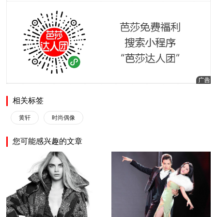
相关标签
黄轩
时尚偶像
您可能感兴趣的文章