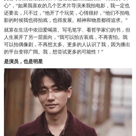
心”，“如果我喜欢的几个艺术片导演来我拍电影，我一定也
还要去，只不过，”他开了个玩笑，心情很好，“他们不拍电
影的时候我也得拍戏，也得发展。精神和物质都得追求。”
就算在生活中依旧爱喝茶、写毛笔字、看哲学家们的书，但
人生展开了另一层面向，“我可以拍古装戏，不再害怕。我
可以拍偶像剧，不再想太多。更多的人认识了我，因为播出
的平台变得广阔。我，想尝试更多的可能性！”
是演员，也是明星