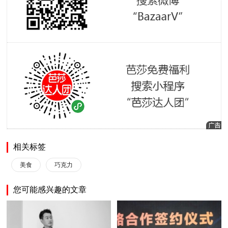
相关标签
美食
巧克力
您可能感兴趣的文章