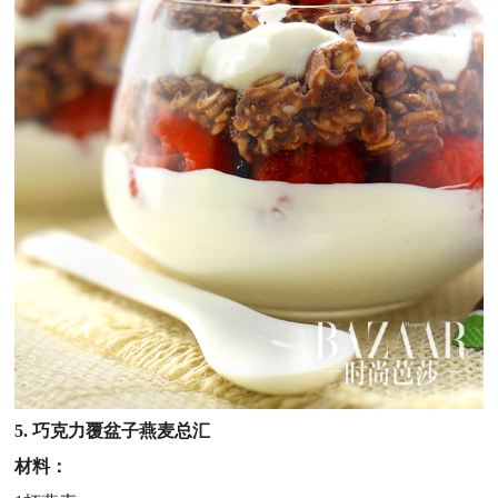
5. 巧克力覆盆子燕麦总汇
材料：