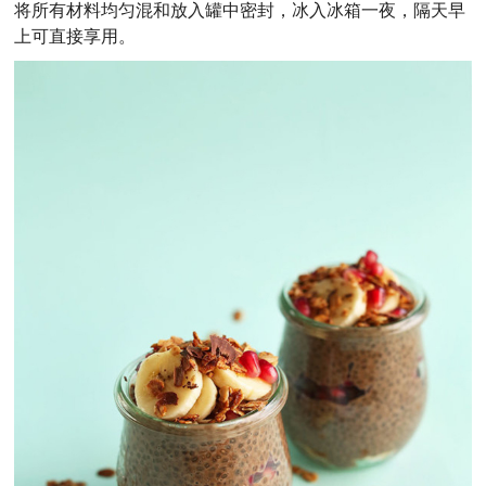
将所有材料均匀混和放入罐中密封，冰入冰箱一夜，隔天早
上可直接享用。